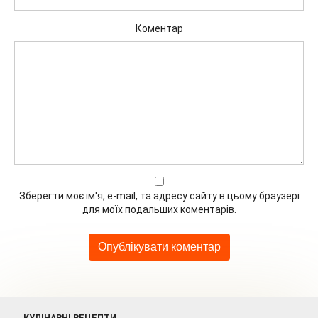
Коментар
Зберегти моє ім'я, e-mail, та адресу сайту в цьому браузері
для моїх подальших коментарів.
КУЛІНАРНІ РЕЦЕПТИ