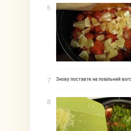
Знову поставте на повільний вого