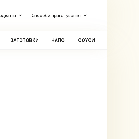
редієнти
Способи приготування
ЗАГОТОВКИ
НАПОЇ
СОУСИ