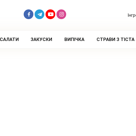
Інг
САЛАТИ
ЗАКУСКИ
ВИПІЧКА
СТРАВИ З ТІСТА