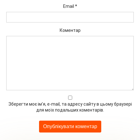
Email
*
Коментар
Зберегти моє ім'я, e-mail, та адресу сайту в цьому браузері
для моїх подальших коментарів.