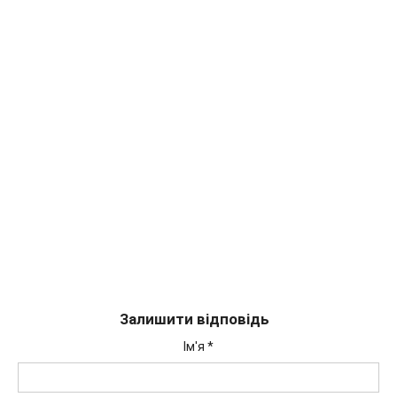
Залишити відповідь
Ім'я
*