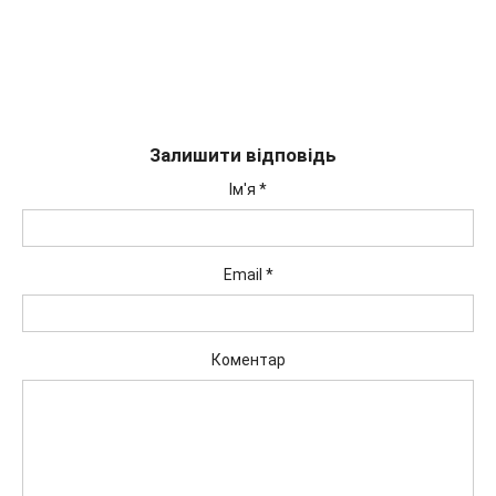
Залишити відповідь
Ім'я
*
Email
*
Коментар