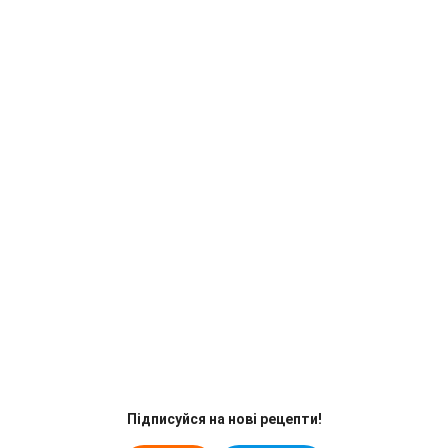
Підписуйся на нові рецепти!