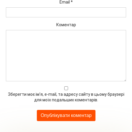
Email
*
Коментар
Зберегти моє ім'я, e-mail, та адресу сайту в цьому браузері
для моїх подальших коментарів.