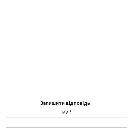
Залишити відповідь
Ім'я
*