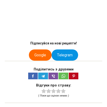
Підписуйся на нові рецепти!
Google
Telegram
Поділитись з друзями
Відгуки про страву:
( Поки що оцінок немає )