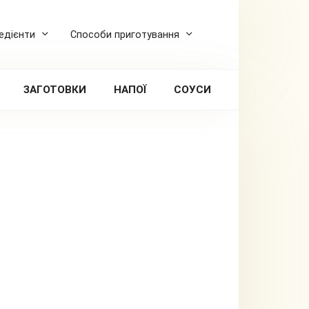
редієнти
Способи приготування
ЗАГОТОВКИ
НАПОЇ
СОУСИ