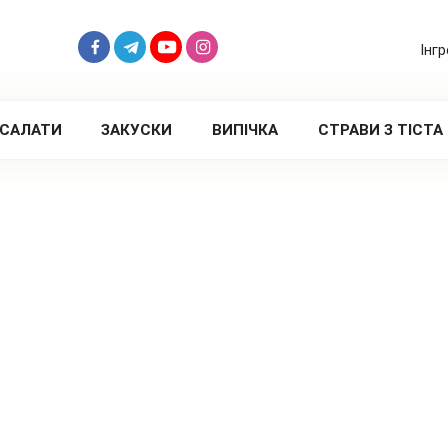
Інг
САЛАТИ
ЗАКУСКИ
ВИПІЧКА
СТРАВИ З ТІСТА