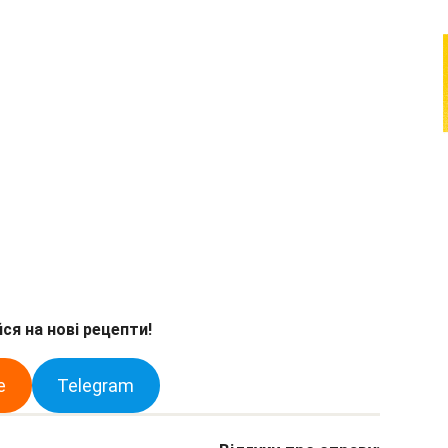
ся на нові рецепти!
e
Telegram