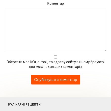
Коментар
Зберегти моє ім'я, e-mail, та адресу сайту в цьому браузері
для моїх подальших коментарів.
КУЛІНАРНІ РЕЦЕПТИ