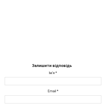
Залишити відповідь
Ім'я
*
Email
*