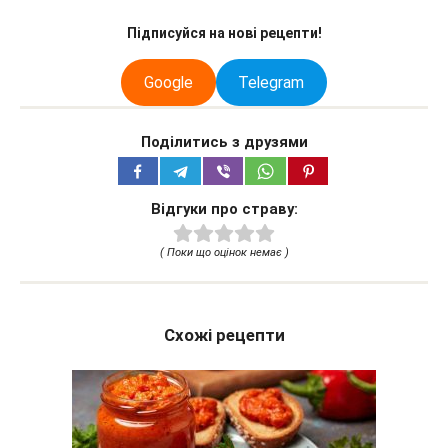
Підписуйся на нові рецепти!
Google
Telegram
Поділитись з друзями
Відгуки про страву:
( Поки що оцінок немає )
Схожі рецепти