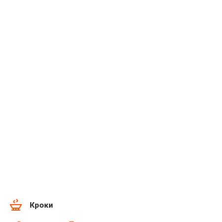
Кроки