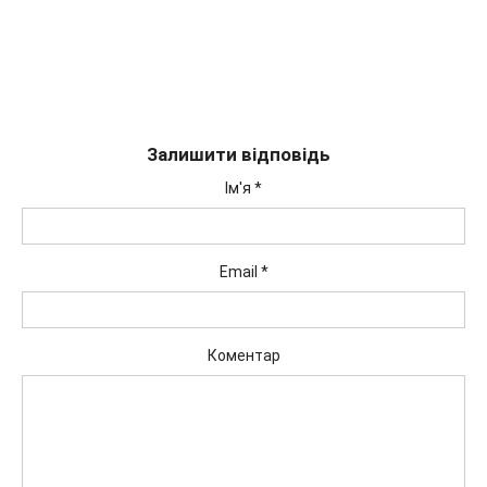
Залишити відповідь
Ім'я
*
Email
*
Коментар