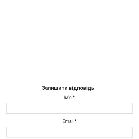
Залишити відповідь
Ім'я
*
Email
*