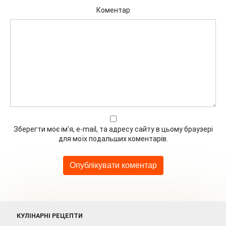
Коментар
Зберегти моє ім'я, e-mail, та адресу сайту в цьому браузері
для моїх подальших коментарів.
КУЛІНАРНІ РЕЦЕПТИ