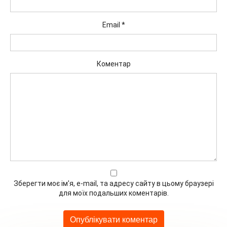
Email
*
Коментар
Зберегти моє ім'я, e-mail, та адресу сайту в цьому браузері
для моїх подальших коментарів.