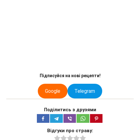
Підписуйся на нові рецепти!
Google
Telegram
Поділитись з друзями
Відгуки про страву: