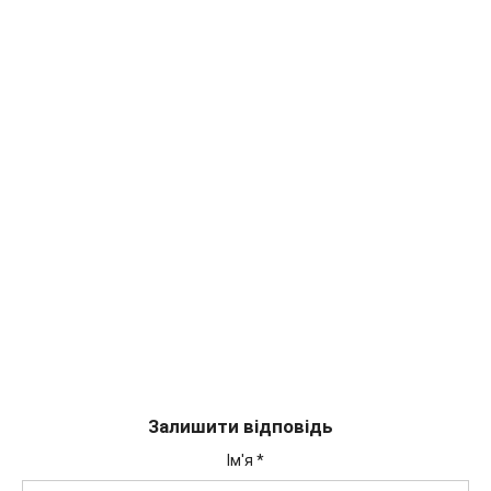
Залишити відповідь
Ім'я
*