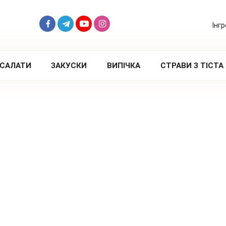
Інг
САЛАТИ
ЗАКУСКИ
ВИПІЧКА
СТРАВИ З ТІСТА