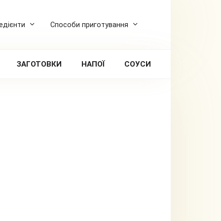
редієнти
Способи приготування
ЗАГОТОВКИ
НАПОЇ
СОУСИ