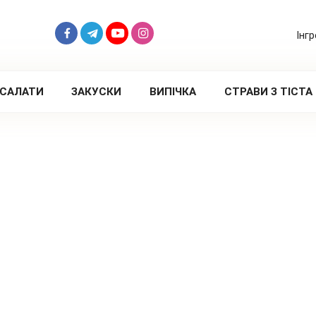
Інг
САЛАТИ
ЗАКУСКИ
ВИПІЧКА
СТРАВИ З ТІСТА