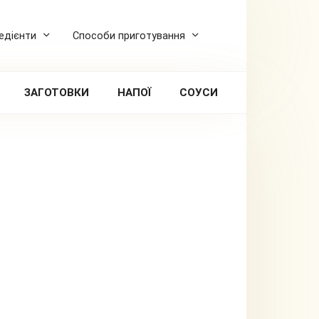
редієнти
Способи приготування
ЗАГОТОВКИ
НАПОЇ
СОУСИ