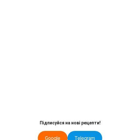
Підписуйся на нові рецепти!
Google
Telegram