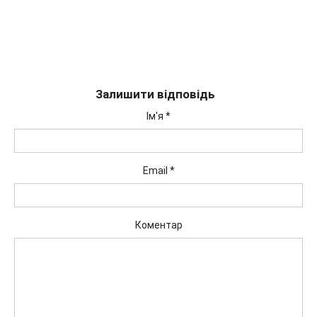
Залишити відповідь
Ім'я
*
Email
*
Коментар