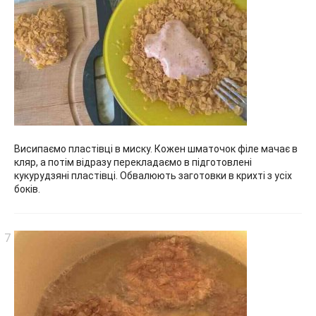
Висипаємо пластівці в миску. Кожен шматочок філе мачає в
кляр, а потім відразу перекладаємо в підготовлені
кукурудзяні пластівці. Обвалюють заготовки в крихті з усіх
боків.