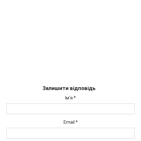
Залишити відповідь
Ім'я
*
Email
*