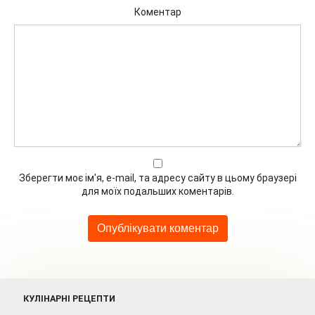
Коментар
Зберегти моє ім'я, e-mail, та адресу сайту в цьому браузері
для моїх подальших коментарів.
КУЛІНАРНІ РЕЦЕПТИ