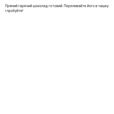
Пряний гарячий шоколад готовий. Переливайте його в чашку
і пробуйте!