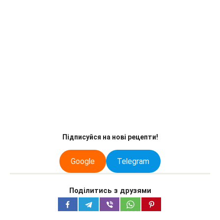
Підписуйся на нові рецепти!
Google
Telegram
Поділитись з друзями