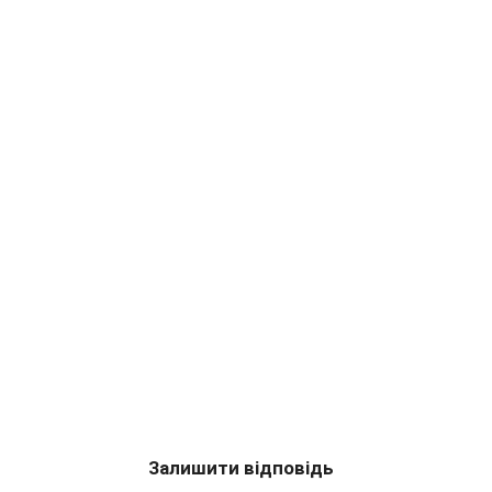
Залишити відповідь