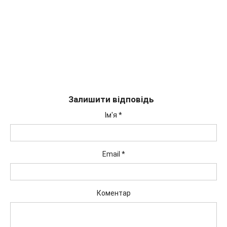
Залишити відповідь
Ім'я
*
Email
*
Коментар