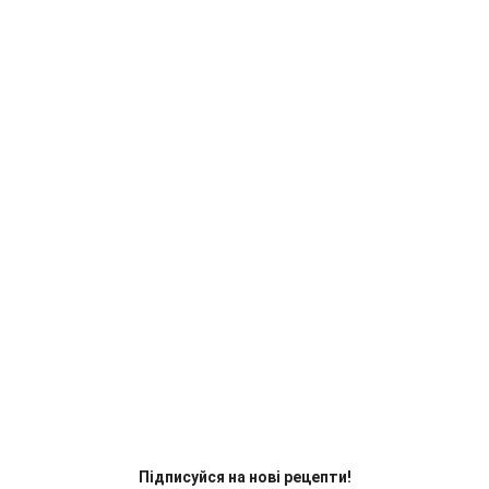
Підписуйся на нові рецепти!