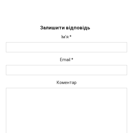
Залишити відповідь
Ім'я
*
Email
*
Коментар