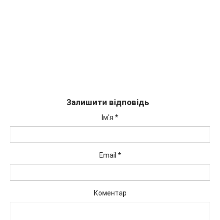
Залишити відповідь
Ім'я
*
Email
*
Коментар