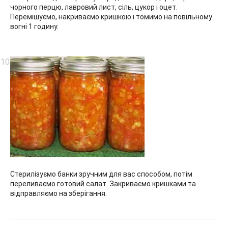
чорного перцю, лавровий лист, сіль, цукор і оцет.
Перемішуємо, накриваємо кришкою і томимо на повільному
вогні 1 годину.
Стерилізуємо банки зручним для вас способом, потім
переливаємо готовий салат. Закриваємо кришками та
відправляємо на зберігання.