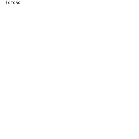
Готово!