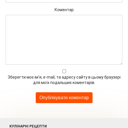
Коментар
Зберегти моє ім'я, e-mail, та адресу сайту в цьому браузері
для моїх подальших коментарів.
КУЛІНАРНІ РЕЦЕПТИ