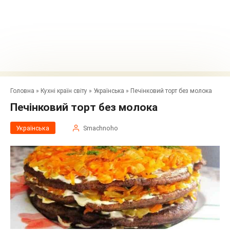
Головна
»
Кухні країн світу
»
Українська
»
Печінковий торт без молока
Печінковий торт без молока
Українська
Smachnoho