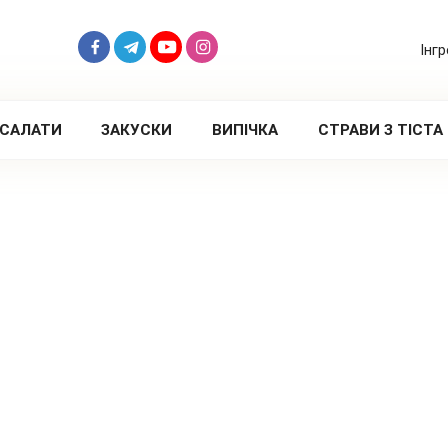
Інг
САЛАТИ
ЗАКУСКИ
ВИПІЧКА
СТРАВИ З ТІСТА