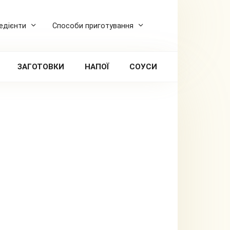
редієнти
Способи приготування
ЗАГОТОВКИ
НАПОЇ
СОУСИ