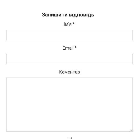
Залишити відповідь
Ім'я
*
Email
*
Коментар