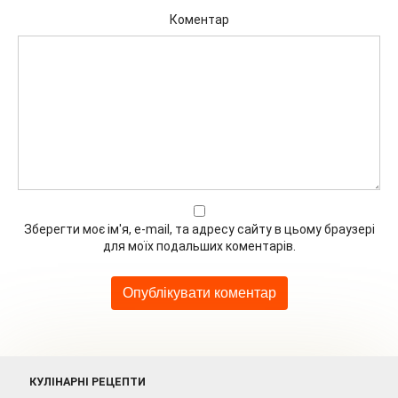
Коментар
Зберегти моє ім'я, e-mail, та адресу сайту в цьому браузері
для моїх подальших коментарів.
КУЛІНАРНІ РЕЦЕПТИ