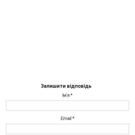
Залишити відповідь
Ім'я
*
Email
*