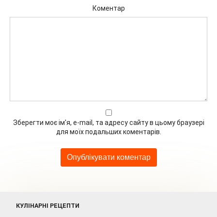
Коментар
Зберегти моє ім'я, e-mail, та адресу сайту в цьому браузері
для моїх подальших коментарів.
КУЛІНАРНІ РЕЦЕПТИ