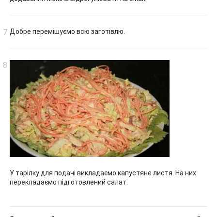
Добре перемішуємо всю заготівлю.
У тарілку для подачі викладаємо капустяне листя. На них
перекладаємо підготовлений салат.