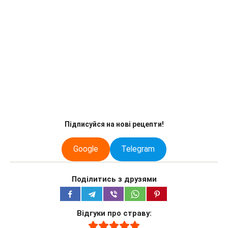
Підписуйся на нові рецепти!
Google
Telegram
Поділитись з друзями
Відгуки про страву: