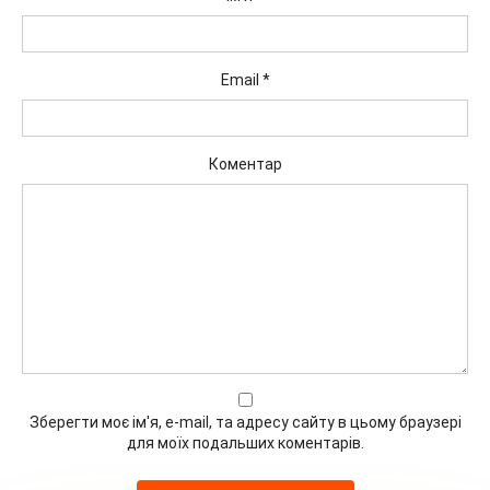
Email
*
Коментар
Зберегти моє ім'я, e-mail, та адресу сайту в цьому браузері
для моїх подальших коментарів.