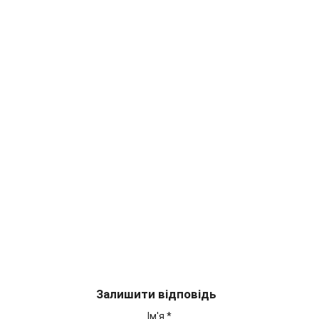
Залишити відповідь
Ім'я
*