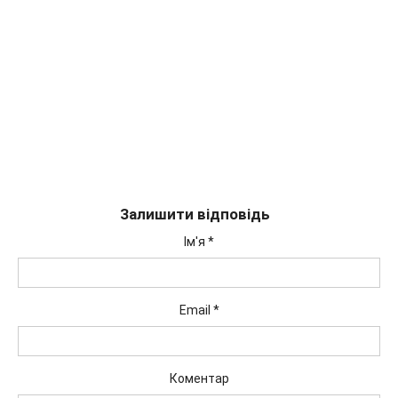
Залишити відповідь
Ім'я
*
Email
*
Коментар