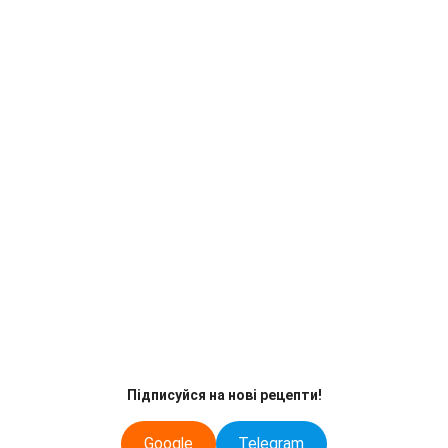
Підписуйся на нові рецепти!
Google
Telegram