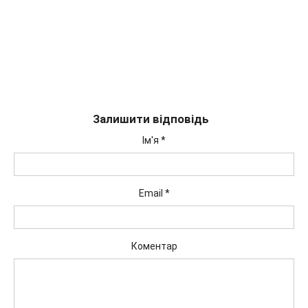
Залишити відповідь
Ім'я
*
Email
*
Коментар