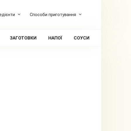
редієнти
Способи приготування
ЗАГОТОВКИ
НАПОЇ
СОУСИ