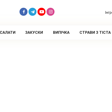
Інг
САЛАТИ
ЗАКУСКИ
ВИПІЧКА
СТРАВИ З ТІСТА