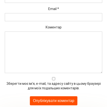
Email
*
Коментар
Зберегти моє ім'я, e-mail, та адресу сайту в цьому браузері
для моїх подальших коментарів.