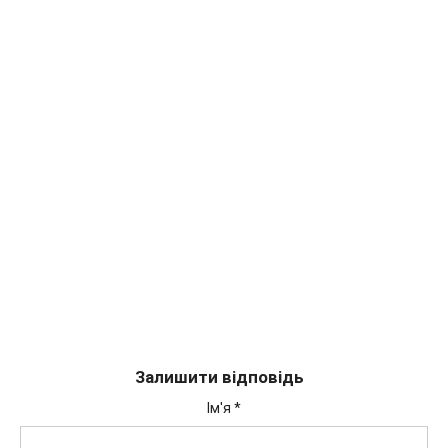
Залишити відповідь
Ім'я
*