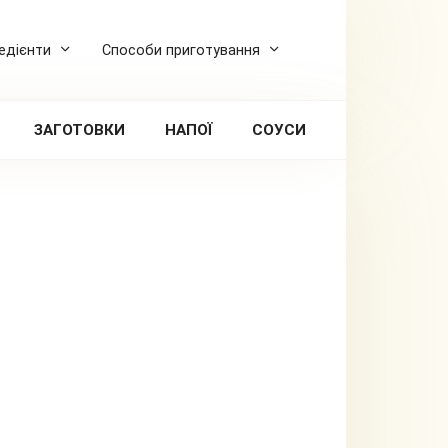
редієнти
Способи приготування
ЗАГОТОВКИ
НАПОЇ
СОУСИ