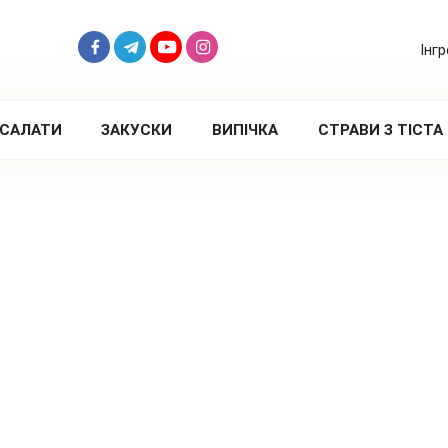
Інг
САЛАТИ
ЗАКУСКИ
ВИПІЧКА
СТРАВИ З ТІСТА