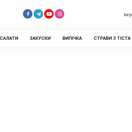
Інг
САЛАТИ
ЗАКУСКИ
ВИПІЧКА
СТРАВИ З ТІСТА