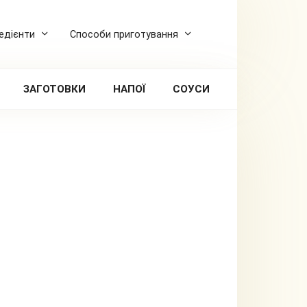
редієнти
Способи приготування
ЗАГОТОВКИ
НАПОЇ
СОУСИ