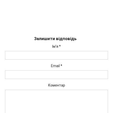
Залишити відповідь
Ім'я
*
Email
*
Коментар