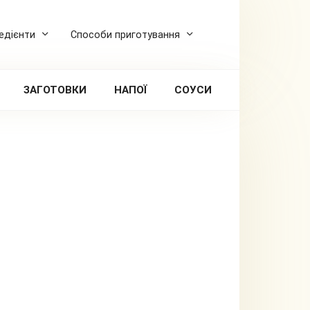
редієнти
Способи приготування
ЗАГОТОВКИ
НАПОЇ
СОУСИ