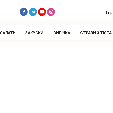
Інг
САЛАТИ
ЗАКУСКИ
ВИПІЧКА
СТРАВИ З ТІСТА