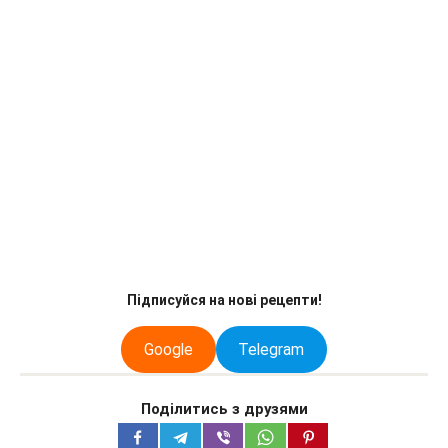
Підписуйся на нові рецепти!
Google
Telegram
Поділитись з друзями