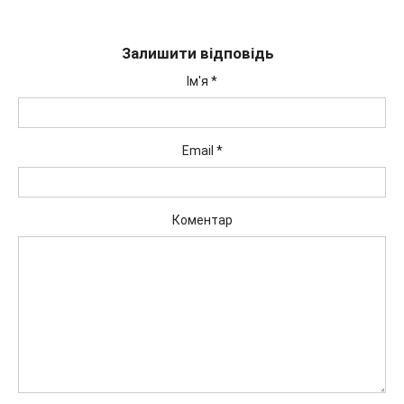
Залишити відповідь
Ім'я
*
Email
*
Коментар