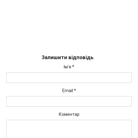
Залишити відповідь
Ім'я
*
Email
*
Коментар