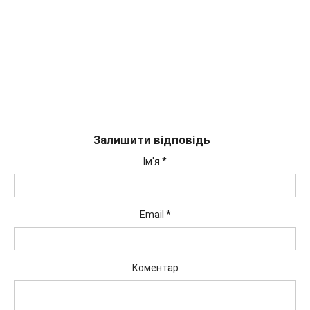
Залишити відповідь
Ім'я
*
Email
*
Коментар