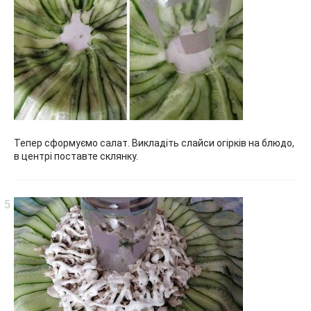
Тепер сформуємо салат. Викладіть слайси огірків на блюдо,
в центрі поставте склянку.