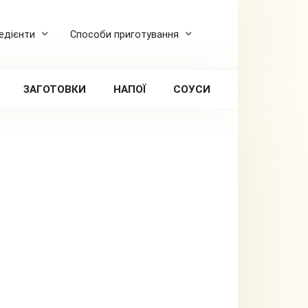
редієнти
Способи приготування
ЗАГОТОВКИ
НАПОЇ
СОУСИ