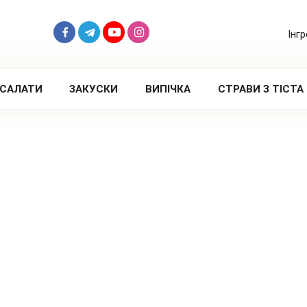
Інг
САЛАТИ
ЗАКУСКИ
ВИПІЧКА
СТРАВИ З ТІСТА