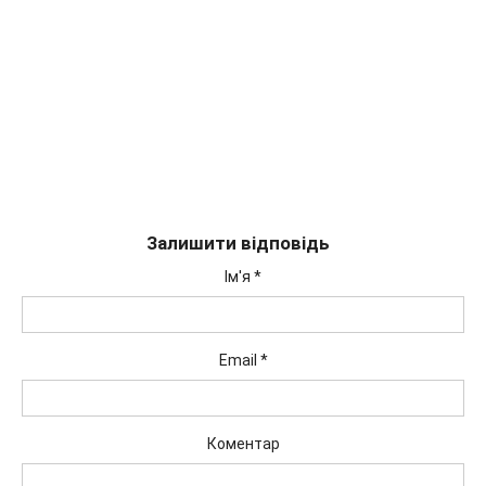
Залишити відповідь
Ім'я
*
Email
*
Коментар