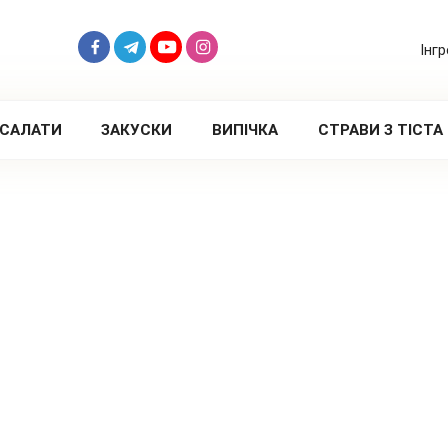
Інг
САЛАТИ
ЗАКУСКИ
ВИПІЧКА
СТРАВИ З ТІСТА