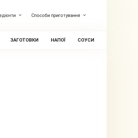
редієнти
Способи приготування
ЗАГОТОВКИ
НАПОЇ
СОУСИ