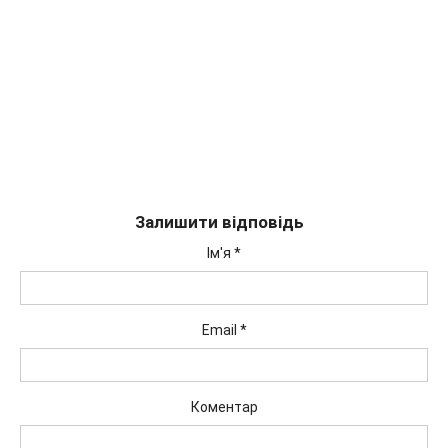
Залишити відповідь
Ім'я
*
Email
*
Коментар