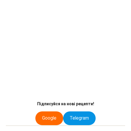
Підписуйся на нові рецепти!
Google
Telegram