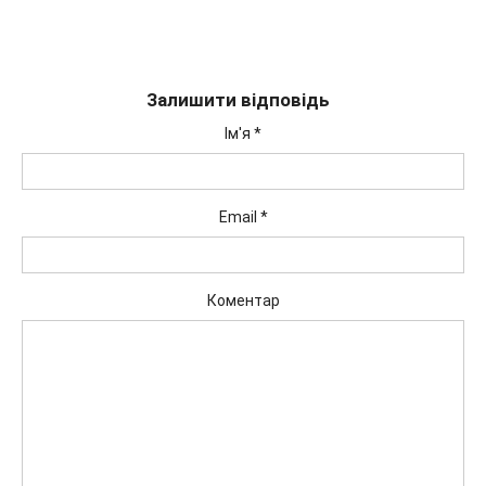
Залишити відповідь
Ім'я
*
Email
*
Коментар