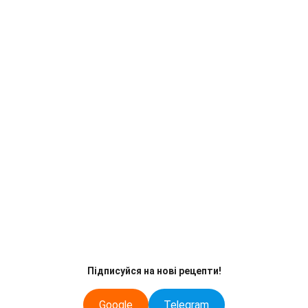
Підписуйся на нові рецепти!
Google
Telegram