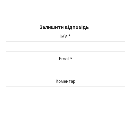
Залишити відповідь
Ім'я
*
Email
*
Коментар