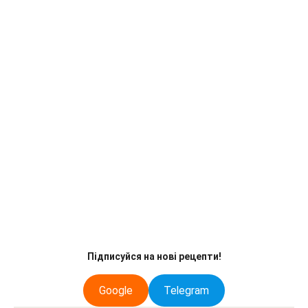
Підписуйся на нові рецепти!
Google
Telegram