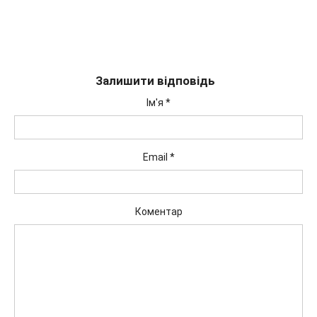
Залишити відповідь
Ім'я
*
Email
*
Коментар