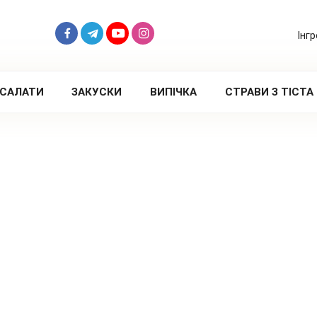
Інг
САЛАТИ
ЗАКУСКИ
ВИПІЧКА
СТРАВИ З ТІСТА