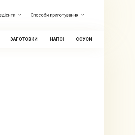
редієнти
Способи приготування
ЗАГОТОВКИ
НАПОЇ
СОУСИ