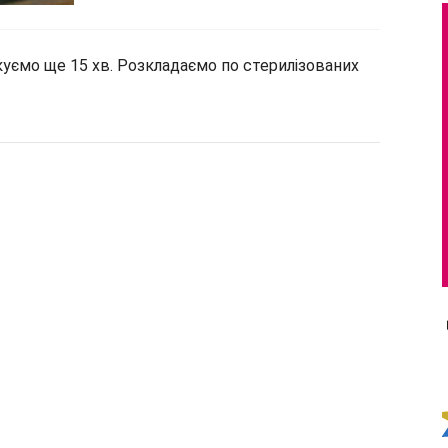
уємо ще 15 хв. Розкладаємо по стерилізованих