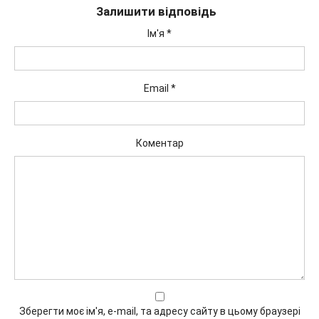
Залишити відповідь
Ім'я
*
Email
*
Коментар
Зберегти моє ім'я, e-mail, та адресу сайту в цьому браузері