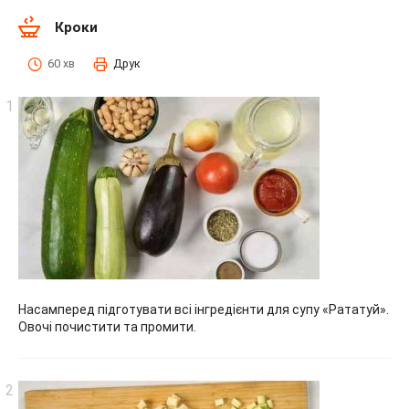
Кроки
60 хв
Друк
Насамперед підготувати всі інгредієнти для супу «Рататуй».
Овочі почистити та промити.