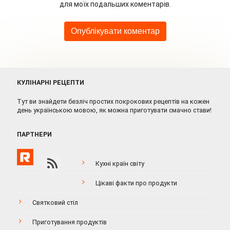
для моїх подальших коментарів.
КУЛІНАРНІ РЕЦЕПТИ
Тут ви знайдети безліч простих покрокових рецептів на кожен
день українською мовою, як можна приготувати смачно стави!
ПАРТНЕРИ
Кухні країн світу
Цікаві факти про продукти
Святковий стіл
Приготування продуктів