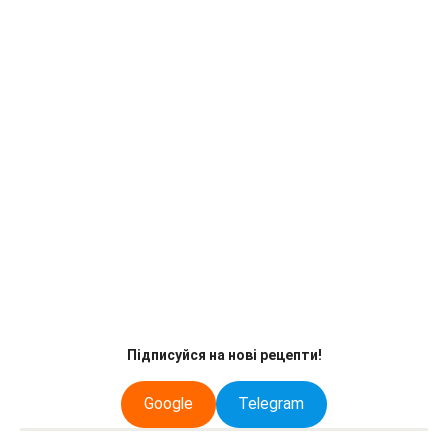
Підписуйся на нові рецепти!
Google
Telegram