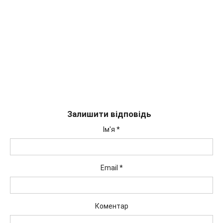
Залишити відповідь
Ім'я
*
Email
*
Коментар