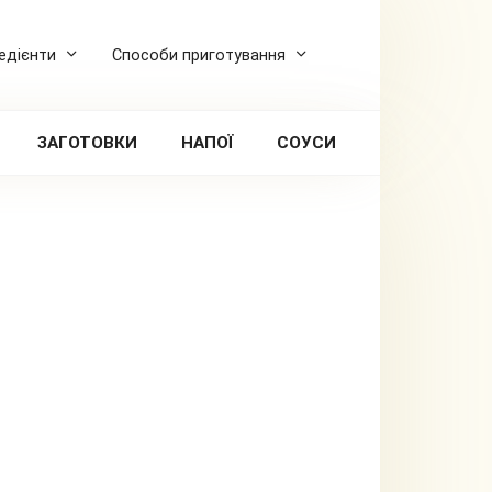
редієнти
Способи приготування
ЗАГОТОВКИ
НАПОЇ
СОУСИ