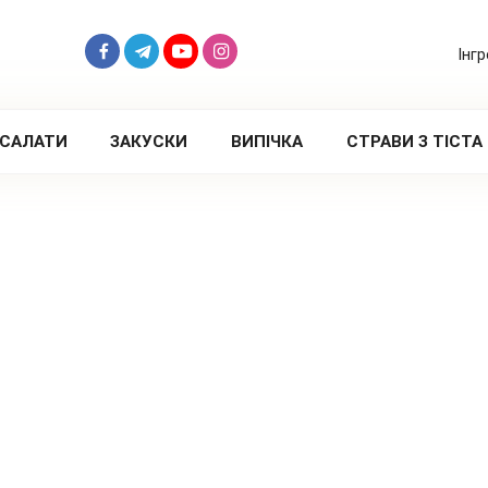
Інг
САЛАТИ
ЗАКУСКИ
ВИПІЧКА
СТРАВИ З ТІСТА