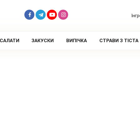
Інг
САЛАТИ
ЗАКУСКИ
ВИПІЧКА
СТРАВИ З ТІСТА