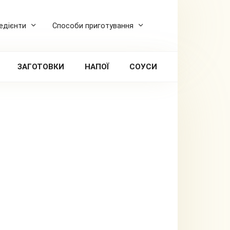
редієнти
Способи приготування
ЗАГОТОВКИ
НАПОЇ
СОУСИ